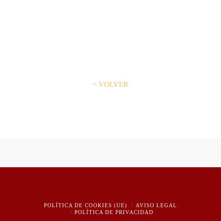
< VOLVER
POLÍTICA DE COOKIES (UE)
AVISO LEGAL
POLÍTICA DE PRIVACIDAD