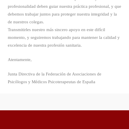
profesionalidad deben guiar nuestra práctica profesional, y que
debemos trabajar juntos para proteger nuestra integridad y la
de nuestros colegas.
Transmitirles nuestro más sincero apoyo en este difícil
momento, y seguiremos trabajando para mantener la calidad y
excelencia de nuestra profesión sanitaria.
Atentamente,
Junta Directiva de la Federación de Asociaciones de
Psicólogos y Médicos Psicoterapeutas de España