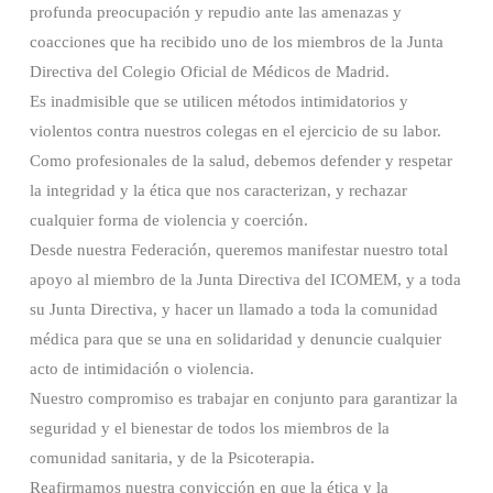
profunda preocupación y repudio ante las amenazas y
coacciones que ha recibido uno de los miembros de la Junta
Directiva del Colegio Oficial de Médicos de Madrid.
Es inadmisible que se utilicen métodos intimidatorios y
violentos contra nuestros colegas en el ejercicio de su labor.
Como profesionales de la salud, debemos defender y respetar
la integridad y la ética que nos caracterizan, y rechazar
cualquier forma de violencia y coerción.
Desde nuestra Federación, queremos manifestar nuestro total
apoyo al miembro de la Junta Directiva del ICOMEM, y a toda
su Junta Directiva, y hacer un llamado a toda la comunidad
médica para que se una en solidaridad y denuncie cualquier
acto de intimidación o violencia.
Nuestro compromiso es trabajar en conjunto para garantizar la
seguridad y el bienestar de todos los miembros de la
comunidad sanitaria, y de la Psicoterapia.
Reafirmamos nuestra convicción en que la ética y la