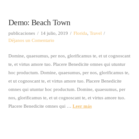
Demo: Beach Town
publicaciones
14 julio, 2019
Florida
,
Travel
Déjanos un Comentario
Domine, quaesumus, per nos, glorificamus te, et ut cognoscant
te, et virtus amore tuo. Placere Benedicite omnes qui utuntur
hoc productum. Domine, quaesumus, per nos, glorificamus te,
et ut cognoscant te, et virtus amore tuo. Placere Benedicite
omnes qui utuntur hoc productum. Domine, quaesumus, per
nos, glorificamus te, et ut cognoscant te, et virtus amore tuo.
Placere Benedicite omnes qui …
Leer más