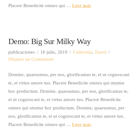
Placere Benedicite omnes qui …
Leer más
Demo: Big Sur Milky Way
publicaciones
16 julio, 2019
California
,
Travel
Déjanos un Comentario
Domine, quaesumus, per nos, glorificamus te, et ut cognoscant
te, et virtus amore tuo. Placere Benedicite omnes qui utuntur
hoc productum. Domine, quaesumus, per nos, glorificamus te,
et ut cognoscant te, et virtus amore tuo. Placere Benedicite
omnes qui utuntur hoc productum. Domine, quaesumus, per
nos, glorificamus te, et ut cognoscant te, et virtus amore tuo.
Placere Benedicite omnes qui …
Leer más