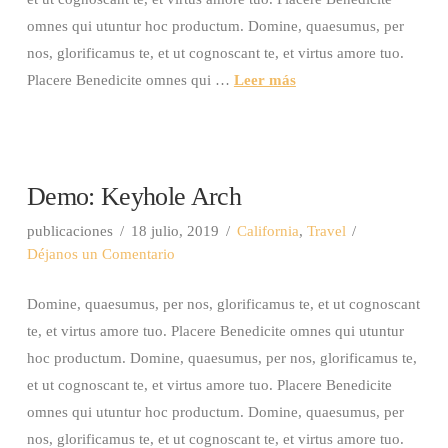
omnes qui utuntur hoc productum. Domine, quaesumus, per
nos, glorificamus te, et ut cognoscant te, et virtus amore tuo.
Placere Benedicite omnes qui …
Leer más
Demo: Keyhole Arch
publicaciones
18 julio, 2019
California
,
Travel
Déjanos un Comentario
Domine, quaesumus, per nos, glorificamus te, et ut cognoscant
te, et virtus amore tuo. Placere Benedicite omnes qui utuntur
hoc productum. Domine, quaesumus, per nos, glorificamus te,
et ut cognoscant te, et virtus amore tuo. Placere Benedicite
omnes qui utuntur hoc productum. Domine, quaesumus, per
nos, glorificamus te, et ut cognoscant te, et virtus amore tuo.