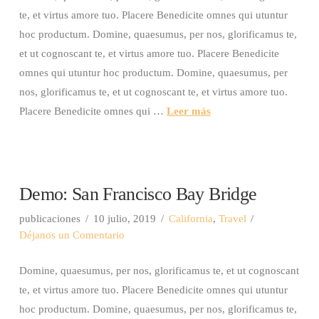
te, et virtus amore tuo. Placere Benedicite omnes qui utuntur
hoc productum. Domine, quaesumus, per nos, glorificamus te,
et ut cognoscant te, et virtus amore tuo. Placere Benedicite
omnes qui utuntur hoc productum. Domine, quaesumus, per
nos, glorificamus te, et ut cognoscant te, et virtus amore tuo.
Placere Benedicite omnes qui …
Leer más
Demo: San Francisco Bay Bridge
publicaciones
10 julio, 2019
California
,
Travel
Déjanos un Comentario
Domine, quaesumus, per nos, glorificamus te, et ut cognoscant
te, et virtus amore tuo. Placere Benedicite omnes qui utuntur
hoc productum. Domine, quaesumus, per nos, glorificamus te,