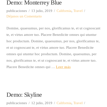
Demo: Monterrey Blue
publicaciones
13 julio, 2019
California
,
Travel
Déjanos un Comentario
Domine, quaesumus, per nos, glorificamus te, et ut cognoscant
te, et virtus amore tuo. Placere Benedicite omnes qui utuntur
hoc productum. Domine, quaesumus, per nos, glorificamus te,
et ut cognoscant te, et virtus amore tuo. Placere Benedicite
omnes qui utuntur hoc productum. Domine, quaesumus, per
nos, glorificamus te, et ut cognoscant te, et virtus amore tuo.
Placere Benedicite omnes qui …
Leer más
Demo: Skyline
publicaciones
12 julio, 2019
California
,
Travel