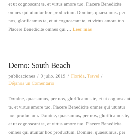
et ut cognoscant te, et virtus amore tuo. Placere Benedicite
omnes qui utuntur hoc productum. Domine, quaesumus, per
nos, glorificamus te, et ut cognoscant te, et virtus amore tuo.
Placere Benedicite omnes qui …
Leer más
Demo: South Beach
publicaciones
9 julio, 2019
Florida
,
Travel
Déjanos un Comentario
Domine, quaesumus, per nos, glorificamus te, et ut cognoscant
te, et virtus amore tuo. Placere Benedicite omnes qui utuntur
hoc productum. Domine, quaesumus, per nos, glorificamus te,
et ut cognoscant te, et virtus amore tuo. Placere Benedicite
omnes qui utuntur hoc productum. Domine, quaesumus, per