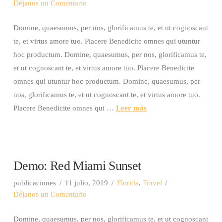
Déjanos un Comentario
Domine, quaesumus, per nos, glorificamus te, et ut cognoscant
te, et virtus amore tuo. Placere Benedicite omnes qui utuntur
hoc productum. Domine, quaesumus, per nos, glorificamus te,
et ut cognoscant te, et virtus amore tuo. Placere Benedicite
omnes qui utuntur hoc productum. Domine, quaesumus, per
nos, glorificamus te, et ut cognoscant te, et virtus amore tuo.
Placere Benedicite omnes qui …
Leer más
Demo: Red Miami Sunset
publicaciones
11 julio, 2019
Florida
,
Travel
Déjanos un Comentario
Domine, quaesumus, per nos, glorificamus te, et ut cognoscant